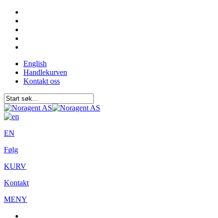
English
Handlekurven
Kontakt oss
EN
Følg
KURV
Kontakt
MENY