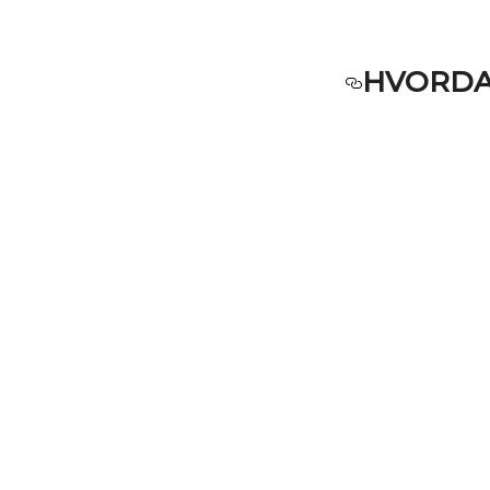
HVORDA