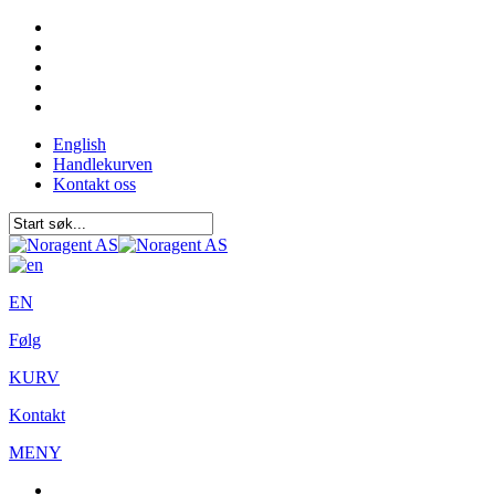
English
Handlekurven
Kontakt oss
EN
Følg
KURV
Kontakt
MENY