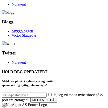
Noragent
Blogg
Myggbloggen
Victor Skadedyr
Twitter
Noragent
HOLD DEG OPPDATERT
Meld deg på vårt nyhetsbrev og motta
spennende og nyttig informasjon!
Ja, jeg vil motta nyhetsbrev på e-
post fra Noragent.