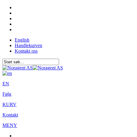
English
Handlekurven
Kontakt oss
EN
Følg
KURV
Kontakt
MENY