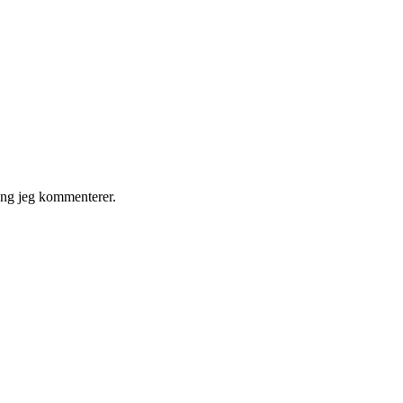
gang jeg kommenterer.