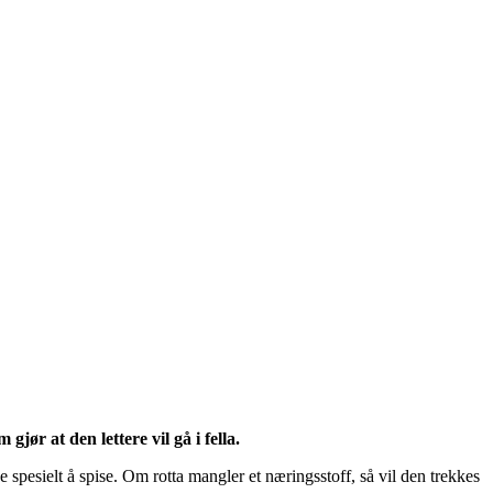
gjør at den lettere vil gå i fella.
e spesielt å spise. Om rotta mangler et næringsstoff, så vil den trekkes