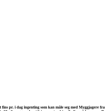
et fins pr. i dag ingenting som kan måle seg med Myggjagere fra