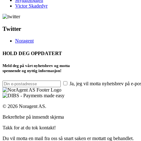
Myggbloggen
Victor Skadedyr
Twitter
Noragent
HOLD DEG OPPDATERT
Meld deg på vårt nyhetsbrev og motta
spennende og nyttig informasjon!
Ja, jeg vil motta nyhetsbrev på e-po
© 2026 Noragent AS.
Bekreftelse på innsendt skjema
Takk for at du tok kontakt!
Du vil motta en mail fra oss så snart saken er mottatt og behandlet.