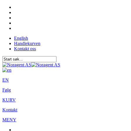
English
Handlekurven
Kontakt oss
EN
Følg
KURV
Kontakt
MENY