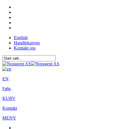
English
Handlekurven
Kontakt oss
EN
Følg
KURV
Kontakt
MENY