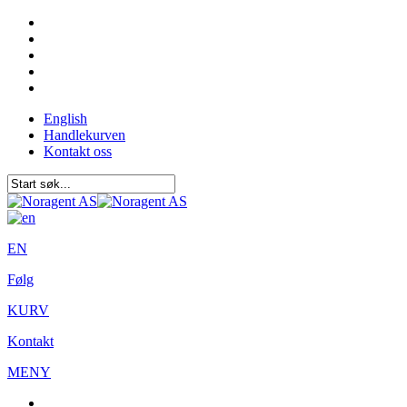
English
Handlekurven
Kontakt oss
EN
Følg
KURV
Kontakt
MENY