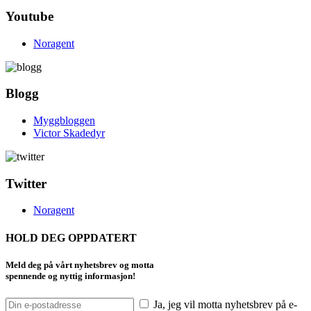
Youtube
Noragent
Blogg
Myggbloggen
Victor Skadedyr
Twitter
Noragent
HOLD DEG OPPDATERT
Meld deg på vårt nyhetsbrev og motta
spennende og nyttig informasjon!
Ja, jeg vil motta nyhetsbrev på e-