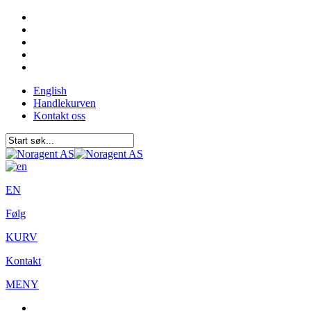
English
Handlekurven
Kontakt oss
EN
Følg
KURV
Kontakt
MENY