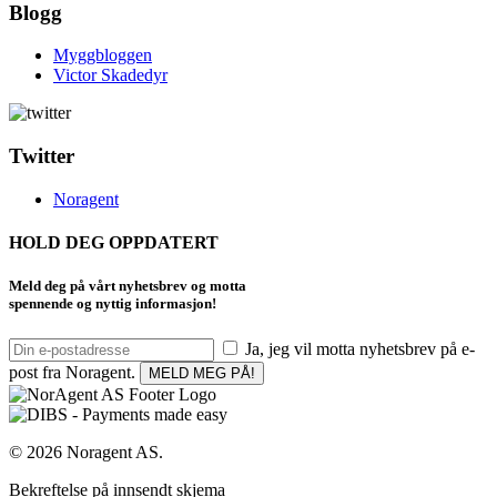
Blogg
Myggbloggen
Victor Skadedyr
Twitter
Noragent
HOLD DEG OPPDATERT
Meld deg på vårt nyhetsbrev og motta
spennende og nyttig informasjon!
Ja, jeg vil motta nyhetsbrev på e-
post fra Noragent.
© 2026 Noragent AS.
Bekreftelse på innsendt skjema