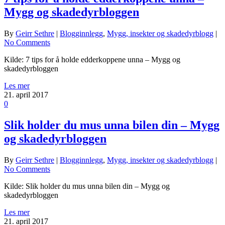
Mygg og skadedyrbloggen
By
Geirr Sethre
|
Blogginnlegg
,
Mygg, insekter og skadedyrblogg
|
No Comments
Kilde: 7 tips for å holde edderkoppene unna – Mygg og
skadedyrbloggen
Les mer
21. april 2017
0
Slik holder du mus unna bilen din – Mygg
og skadedyrbloggen
By
Geirr Sethre
|
Blogginnlegg
,
Mygg, insekter og skadedyrblogg
|
No Comments
Kilde: Slik holder du mus unna bilen din – Mygg og
skadedyrbloggen
Les mer
21. april 2017