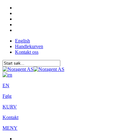
English
Handlekurven
Kontakt oss
EN
Følg
KURV
Kontakt
MENY