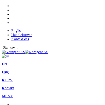
English
Handlekurven
Kontakt oss
EN
Følg
KURV
Kontakt
MENY